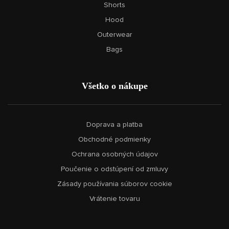
Shorts
Hood
Outerwear
Bags
Všetko o nákupe
Doprava a platba
Obchodné podmienky
Ochrana osobných údajov
Poučenie o odstúpení od zmluvy
Zásady používania súborov cookie
Vrátenie tovaru