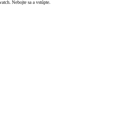
atch. Nebojte sa a vstúpte.