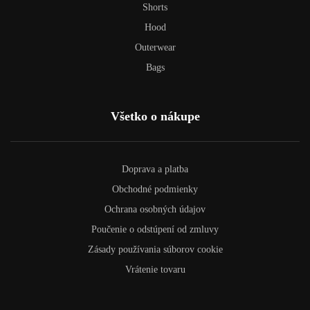
Shorts
Hood
Outerwear
Bags
Všetko o nákupe
Doprava a platba
Obchodné podmienky
Ochrana osobných údajov
Poučenie o odstúpení od zmluvy
Zásady používania súborov cookie
Vrátenie tovaru