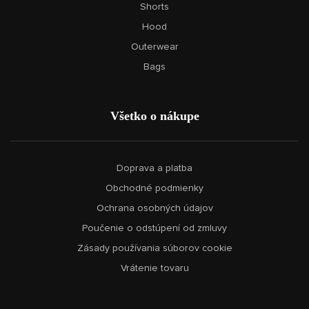
Shorts
Hood
Outerwear
Bags
Všetko o nákupe
Doprava a platba
Obchodné podmienky
Ochrana osobných údajov
Poučenie o odstúpení od zmluvy
Zásady používania súborov cookie
Vrátenie tovaru