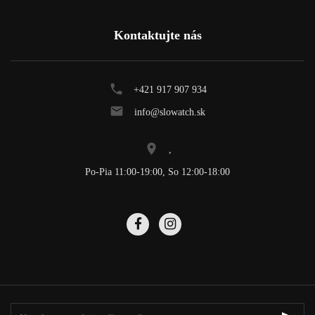
Kontaktujte nás
+421 917 907 934
info@slowatch.sk
,
Po-Pia 11:00-19:00, So 12:00-18:00