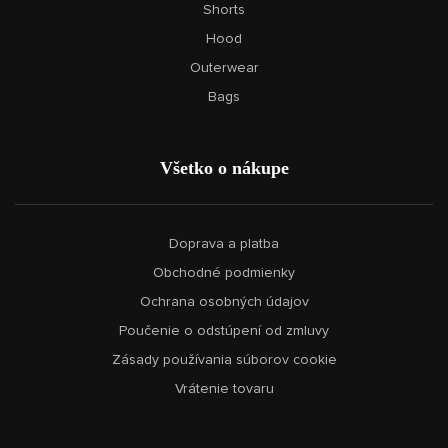
Shorts
Hood
Outerwear
Bags
Všetko o nákupe
Doprava a platba
Obchodné podmienky
Ochrana osobných údajov
Poučenie o odstúpení od zmluvy
Zásady používania súborov cookie
Vrátenie tovaru