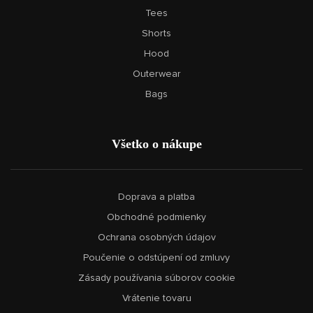
Tees
Shorts
Hood
Outerwear
Bags
Všetko o nákupe
Doprava a platba
Obchodné podmienky
Ochrana osobných údajov
Poučenie o odstúpení od zmluvy
Zásady používania súborov cookie
Vrátenie tovaru