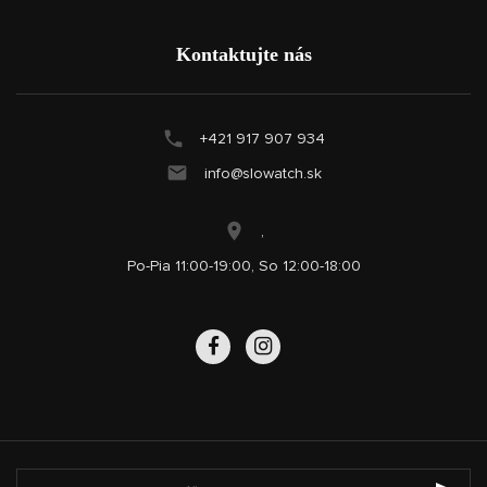
Kontaktujte nás
+421 917 907 934
info@slowatch.sk
,
Po-Pia 11:00-19:00, So 12:00-18:00