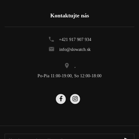
Kontaktujte nás
+421 917 907 934
info@slowatch.sk
,
Po-Pia 11:00-19:00, So 12:00-18:00