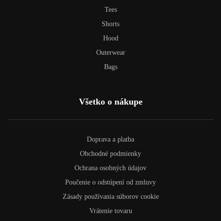
Tees
Shorts
Hood
Outerwear
Bags
Všetko o nákupe
Doprava a platba
Obchodné podmienky
Ochrana osobných údajov
Poučenie o odstúpení od zmluvy
Zásady používania súborov cookie
Vrátenie tovaru